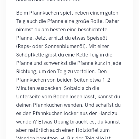
Beim Pfannkuchen spielt neben einem guten
Teig auch die Pfanne eine große Rolle. Daher
nimmst du am besten eine beschichtete
Pfanne. Jetzt erhitzt du etwas Speiseöl
(Raps- oder Sonnenblumenöl). Mit einer
Schöpfkelle gibst du eine Kelle Teig in die
Pfanne und schwenkst die Pfanne kurz in jede
Richtung, um den Teig zu verteilen. Den
Pfannkuchen von beiden Seiten etwa 1-2
Minuten ausbacken. Sobald sich die
Unterseite vom Boden lösen lässt, kannst du
deinen Pfannkuchen wenden. Und schaffst du
es den Pfannkuchen locker aus der Hand zu
wenden? Etwas Übung braucht es, du kannst
aber natürlich auch einen Holzlöffel zum
Wenden benutzen ;-). Bis der Teig alle ist,