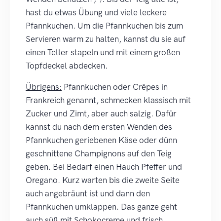
hast du etwas Übung und viele leckere
Pfannkuchen. Um die Pfannkuchen bis zum
Servieren warm zu halten, kannst du sie auf
einen Teller stapeln und mit einem großen
Topfdeckel abdecken.
Übrigens:
Pfannkuchen oder Crêpes in
Frankreich genannt, schmecken klassisch mit
Zucker und Zimt, aber auch salzig. Dafür
kannst du nach dem ersten Wenden des
Pfannkuchen geriebenen Käse oder dünn
geschnittene Champignons auf den Teig
geben. Bei Bedarf einen Hauch Pfeffer und
Oregano. Kurz warten bis die zweite Seite
auch angebräunt ist und dann den
Pfannkuchen umklappen. Das ganze geht
auch süß mit Schokocreme und frisch