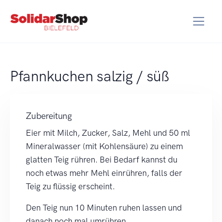
Pfannkuchen salzig / süß
Zubereitung
Eier mit Milch, Zucker, Salz, Mehl und 50 ml
Mineralwasser (mit Kohlensäure) zu einem
glatten Teig rühren. Bei Bedarf kannst du
noch etwas mehr Mehl einrühren, falls der
Teig zu flüssig erscheint.
Den Teig nun 10 Minuten ruhen lassen und
danach noch mal umrühren.