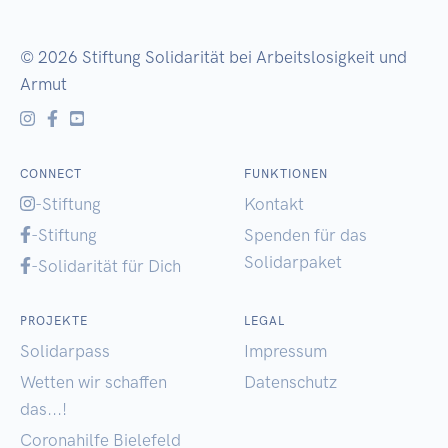
© 2026
Stiftung Solidarität bei Arbeitslosigkeit und
Armut
CONNECT
FUNKTIONEN
-Stiftung
Kontakt
-Stiftung
Spenden für das
Solidarpaket
-Solidarität für Dich
PROJEKTE
LEGAL
Solidarpass
Impressum
Wetten wir schaffen
Datenschutz
das...!
Coronahilfe Bielefeld