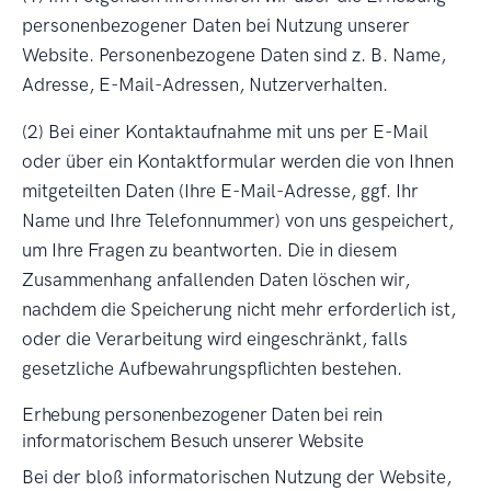
personenbezogener Daten bei Nutzung unserer
Website. Personenbezogene Daten sind z. B. Name,
Adresse, E-Mail-Adressen, Nutzerverhalten.
(2) Bei einer Kontaktaufnahme mit uns per E-Mail
oder über ein Kontaktformular werden die von Ihnen
mitgeteilten Daten (Ihre E-Mail-Adresse, ggf. Ihr
Name und Ihre Telefonnummer) von uns gespeichert,
um Ihre Fragen zu beantworten. Die in diesem
Zusammenhang anfallenden Daten löschen wir,
nachdem die Speicherung nicht mehr erforderlich ist,
oder die Verarbeitung wird eingeschränkt, falls
gesetzliche Aufbewahrungspflichten bestehen.
Erhebung personenbezogener Daten bei rein
informatorischem Besuch unserer Website
Bei der bloß informatorischen Nutzung der Website,