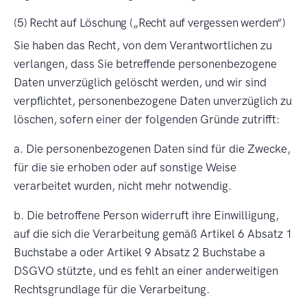
(5) Recht auf Löschung (
Recht auf vergessen werden
)
Sie haben das Recht, von dem Verantwortlichen zu
verlangen, dass Sie betreffende personenbezogene
Daten unverzüglich gelöscht werden, und wir sind
verpflichtet, personenbezogene Daten unverzüglich zu
löschen, sofern einer der folgenden Gründe zutrifft:
a. Die personenbezogenen Daten sind für die Zwecke,
für die sie erhoben oder auf sonstige Weise
verarbeitet wurden, nicht mehr notwendig.
b. Die betroffene Person widerruft ihre Einwilligung,
auf die sich die Verarbeitung gemäß Artikel 6 Absatz 1
Buchstabe a oder Artikel 9 Absatz 2 Buchstabe a
DSGVO stützte, und es fehlt an einer anderweitigen
Rechtsgrundlage für die Verarbeitung.