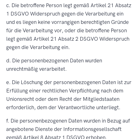
c. Die betroffene Person legt gemäß Artikel 21 Absatz
1 DSGVO Widerspruch gegen die Verarbeitung ein
und es liegen keine vorrangigen berechtigten Gründe
für die Verarbeitung vor, oder die betroffene Person
legt gemäß Artikel 21 Absatz 2 DSGVO Widerspruch
gegen die Verarbeitung ein.
d. Die personenbezogenen Daten wurden
unrechtmäßig verarbeitet.
e. Die Löschung der personenbezogenen Daten ist zur
Erfüllung einer rechtlichen Verpflichtung nach dem
Unionsrecht oder dem Recht der Mitgliedstaaten
erforderlich, dem der Verantwortliche unterliegt.
f. Die personenbezogenen Daten wurden in Bezug auf
angebotene Dienste der Informationsgesellschaft
gemäß Artikel 8 Absatz 1 DSGVO erhoben.