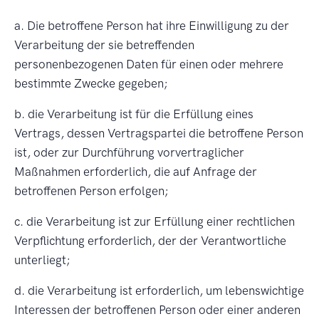
a. Die betroffene Person hat ihre Einwilligung zu der
Verarbeitung der sie betreffenden
personenbezogenen Daten für einen oder mehrere
bestimmte Zwecke gegeben;
b. die Verarbeitung ist für die Erfüllung eines
Vertrags, dessen Vertragspartei die betroffene Person
ist, oder zur Durchführung vorvertraglicher
Maßnahmen erforderlich, die auf Anfrage der
betroffenen Person erfolgen;
c. die Verarbeitung ist zur Erfüllung einer rechtlichen
Verpflichtung erforderlich, der der Verantwortliche
unterliegt;
d. die Verarbeitung ist erforderlich, um lebenswichtige
Interessen der betroffenen Person oder einer anderen