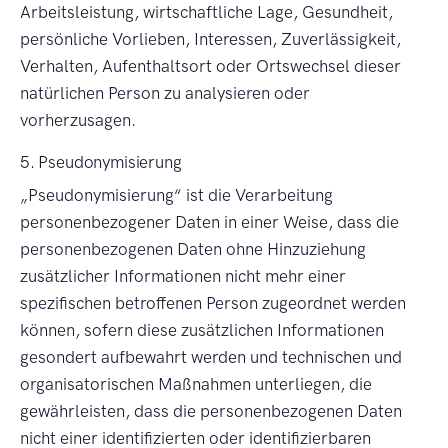
Arbeitsleistung, wirtschaftliche Lage, Gesundheit,
persönliche Vorlieben, Interessen, Zuverlässigkeit,
Verhalten, Aufenthaltsort oder Ortswechsel dieser
natürlichen Person zu analysieren oder
vorherzusagen.
5. Pseudonymisierung
Pseudonymisierung
ist die Verarbeitung
personenbezogener Daten in einer Weise, dass die
personenbezogenen Daten ohne Hinzuziehung
zusätzlicher Informationen nicht mehr einer
spezifischen betroffenen Person zugeordnet werden
können, sofern diese zusätzlichen Informationen
gesondert aufbewahrt werden und technischen und
organisatorischen Maßnahmen unterliegen, die
gewährleisten, dass die personenbezogenen Daten
nicht einer identifizierten oder identifizierbaren