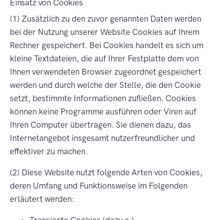
Einsatz von Cookies
(1) Zusätzlich zu den zuvor genannten Daten werden
bei der Nutzung unserer Website Cookies auf Ihrem
Rechner gespeichert. Bei Cookies handelt es sich um
kleine Textdateien, die auf Ihrer Festplatte dem von
Ihnen verwendeten Browser zugeordnet gespeichert
werden und durch welche der Stelle, die den Cookie
setzt, bestimmte Informationen zufließen. Cookies
können keine Programme ausführen oder Viren auf
Ihren Computer übertragen. Sie dienen dazu, das
Internetangebot insgesamt nutzerfreundlicher und
effektiver zu machen.
(2) Diese Website nutzt folgende Arten von Cookies,
deren Umfang und Funktionsweise im Folgenden
erläutert werden:
Transiente Cookies (dazu a.)