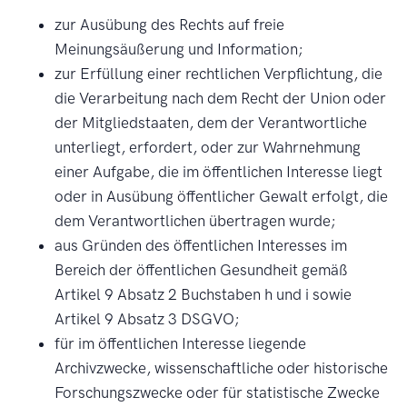
zur Ausübung des Rechts auf freie
Meinungsäußerung und Information;
zur Erfüllung einer rechtlichen Verpflichtung, die
die Verarbeitung nach dem Recht der Union oder
der Mitgliedstaaten, dem der Verantwortliche
unterliegt, erfordert, oder zur Wahrnehmung
einer Aufgabe, die im öffentlichen Interesse liegt
oder in Ausübung öffentlicher Gewalt erfolgt, die
dem Verantwortlichen übertragen wurde;
aus Gründen des öffentlichen Interesses im
Bereich der öffentlichen Gesundheit gemäß
Artikel 9 Absatz 2 Buchstaben h und i sowie
Artikel 9 Absatz 3 DSGVO;
für im öffentlichen Interesse liegende
Archivzwecke, wissenschaftliche oder historische
Forschungszwecke oder für statistische Zwecke