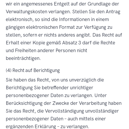
wir ein angemessenes Entgelt auf der Grundlage der
Verwaltungskosten verlangen. Stellen Sie den Antrag
elektronisch, so sind die Informationen in einem
gängigen elektronischen Format zur Verfügung zu
stellen, sofern er nichts anderes angibt. Das Recht auf
Erhalt einer Kopie gemäß Absatz 3 darf die Rechte
und Freiheiten anderer Personen nicht
beeinträchtigen.
(4) Recht auf Berichtigung
Sie haben das Recht, von uns unverzüglich die
Berichtigung Sie betreffender unrichtiger
personenbezogener Daten zu verlangen. Unter
Berücksichtigung der Zwecke der Verarbeitung haben
Sie das Recht, die Vervollständigung unvollständiger
personenbezogener Daten – auch mittels einer
ergänzenden Erklärung – zu verlangen.