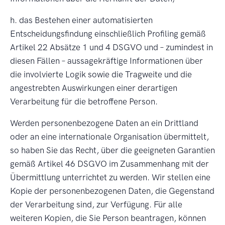
h. das Bestehen einer automatisierten
Entscheidungsfindung einschließlich Profiling gemäß
Artikel 22 Absätze 1 und 4 DSGVO und – zumindest in
diesen Fällen – aussagekräftige Informationen über
die involvierte Logik sowie die Tragweite und die
angestrebten Auswirkungen einer derartigen
Verarbeitung für die betroffene Person.
Werden personenbezogene Daten an ein Drittland
oder an eine internationale Organisation übermittelt,
so haben Sie das Recht, über die geeigneten Garantien
gemäß Artikel 46 DSGVO im Zusammenhang mit der
Übermittlung unterrichtet zu werden. Wir stellen eine
Kopie der personenbezogenen Daten, die Gegenstand
der Verarbeitung sind, zur Verfügung. Für alle
weiteren Kopien, die Sie Person beantragen, können