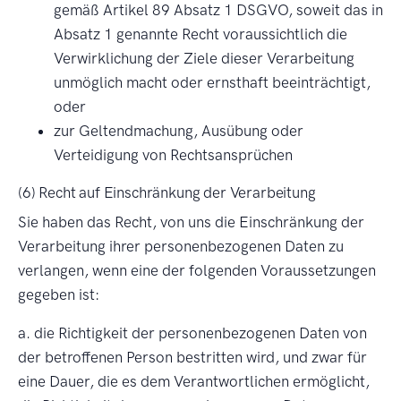
gemäß Artikel 89 Absatz 1 DSGVO, soweit das in
Absatz 1 genannte Recht voraussichtlich die
Verwirklichung der Ziele dieser Verarbeitung
unmöglich macht oder ernsthaft beeinträchtigt,
oder
zur Geltendmachung, Ausübung oder
Verteidigung von Rechtsansprüchen
(6) Recht auf Einschränkung der Verarbeitung
Sie haben das Recht, von uns die Einschränkung der
Verarbeitung ihrer personenbezogenen Daten zu
verlangen, wenn eine der folgenden Voraussetzungen
gegeben ist:
a. die Richtigkeit der personenbezogenen Daten von
der betroffenen Person bestritten wird, und zwar für
eine Dauer, die es dem Verantwortlichen ermöglicht,