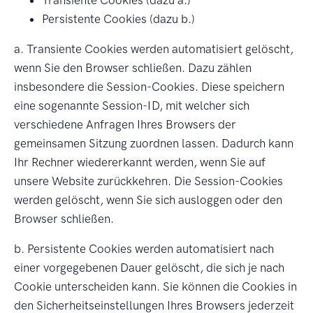
Persistente Cookies (dazu b.)
a. Transiente Cookies werden automatisiert gelöscht,
wenn Sie den Browser schließen. Dazu zählen
insbesondere die Session-Cookies. Diese speichern
eine sogenannte Session-ID, mit welcher sich
verschiedene Anfragen Ihres Browsers der
gemeinsamen Sitzung zuordnen lassen. Dadurch kann
Ihr Rechner wiedererkannt werden, wenn Sie auf
unsere Website zurückkehren. Die Session-Cookies
werden gelöscht, wenn Sie sich ausloggen oder den
Browser schließen.
b. Persistente Cookies werden automatisiert nach
einer vorgegebenen Dauer gelöscht, die sich je nach
Cookie unterscheiden kann. Sie können die Cookies in
den Sicherheitseinstellungen Ihres Browsers jederzeit