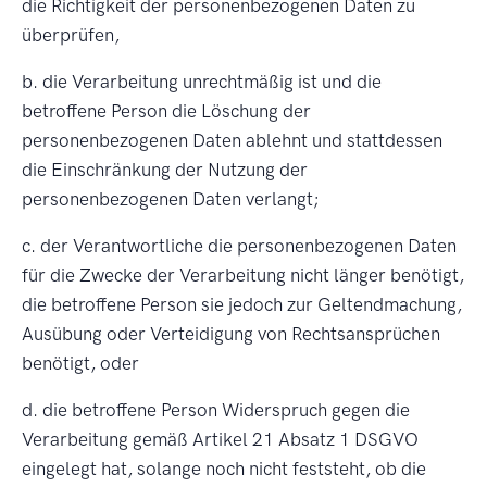
die Richtigkeit der personenbezogenen Daten zu
überprüfen,
b. die Verarbeitung unrechtmäßig ist und die
betroffene Person die Löschung der
personenbezogenen Daten ablehnt und stattdessen
die Einschränkung der Nutzung der
personenbezogenen Daten verlangt;
c. der Verantwortliche die personenbezogenen Daten
für die Zwecke der Verarbeitung nicht länger benötigt,
die betroffene Person sie jedoch zur Geltendmachung,
Ausübung oder Verteidigung von Rechtsansprüchen
benötigt, oder
d. die betroffene Person Widerspruch gegen die
Verarbeitung gemäß Artikel 21 Absatz 1 DSGVO
eingelegt hat, solange noch nicht feststeht, ob die