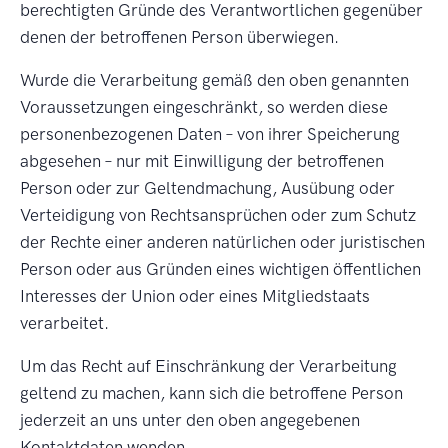
berechtigten Gründe des Verantwortlichen gegenüber
denen der betroffenen Person überwiegen.
Wurde die Verarbeitung gemäß den oben genannten
Voraussetzungen eingeschränkt, so werden diese
personenbezogenen Daten – von ihrer Speicherung
abgesehen – nur mit Einwilligung der betroffenen
Person oder zur Geltendmachung, Ausübung oder
Verteidigung von Rechtsansprüchen oder zum Schutz
der Rechte einer anderen natürlichen oder juristischen
Person oder aus Gründen eines wichtigen öffentlichen
Interesses der Union oder eines Mitgliedstaats
verarbeitet.
Um das Recht auf Einschränkung der Verarbeitung
geltend zu machen, kann sich die betroffene Person
jederzeit an uns unter den oben angegebenen
Kontaktdaten wenden.