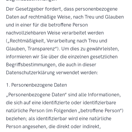
Der Gesetzgeber fordert, dass personenbezogene
Daten auf rechtmäßige Weise, nach Treu und Glauben
und in einer für die betroffene Person
nachvollziehbaren Weise verarbeitet werden
(„Rechtmäßigkeit, Verarbeitung nach Treu und
Glauben, Transparenz“). Um dies zu gewährleisten,
informieren wir Sie über die einzelnen gesetzlichen
Begriffsbestimmungen, die auch in dieser
Datenschutzerklärung verwendet werden:
1. Personenbezogene Daten
Personenbezogene Daten
sind alle Informationen,
die sich auf eine identifizierte oder identifizierbare
natürliche Person (im Folgenden
betroffene Person
)
beziehen; als identifizierbar wird eine natürliche
Person angesehen, die direkt oder indirekt,