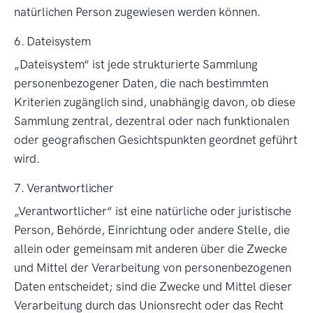
natürlichen Person zugewiesen werden können.
6. Dateisystem
Dateisystem
ist jede strukturierte Sammlung
personenbezogener Daten, die nach bestimmten
Kriterien zugänglich sind, unabhängig davon, ob diese
Sammlung zentral, dezentral oder nach funktionalen
oder geografischen Gesichtspunkten geordnet geführt
wird.
7. Verantwortlicher
Verantwortlicher
ist eine natürliche oder juristische
Person, Behörde, Einrichtung oder andere Stelle, die
allein oder gemeinsam mit anderen über die Zwecke
und Mittel der Verarbeitung von personenbezogenen
Daten entscheidet; sind die Zwecke und Mittel dieser
Verarbeitung durch das Unionsrecht oder das Recht