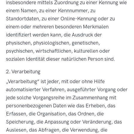
insbesondere mittels Zuordnung zu einer Kennung wie
einem Namen, zu einer Kennnummer, zu
Standortdaten, zu einer Online-Kennung oder zu
einem oder mehreren besonderen Merkmalen
identifiziert werden kann, die Ausdruck der
physischen, physiologischen, genetischen,
psychischen, wirtschaftlichen, kulturellen oder
sozialen Identität dieser natürlichen Person sind.
2. Verarbeitung
Verarbeitung
ist jeder, mit oder ohne Hilfe
automatisierter Verfahren, ausgeführter Vorgang oder
jede solche Vorgangsreihe im Zusammenhang mit
personenbezogenen Daten wie das Erheben, das
Erfassen, die Organisation, das Ordnen, die
Speicherung, die Anpassung oder Veränderung, das
Auslesen, das Abfragen, die Verwendung, die