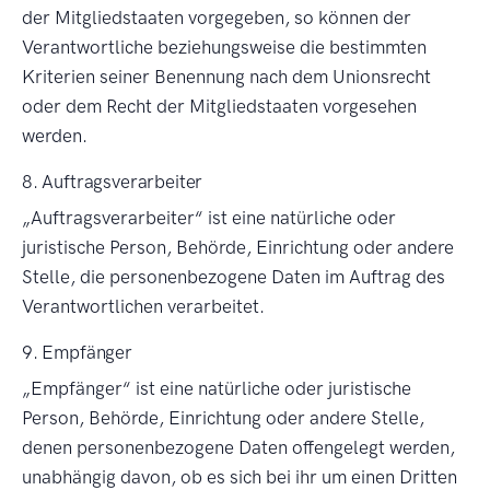
der Mitgliedstaaten vorgegeben, so können der
Verantwortliche beziehungsweise die bestimmten
Kriterien seiner Benennung nach dem Unionsrecht
oder dem Recht der Mitgliedstaaten vorgesehen
werden.
8. Auftragsverarbeiter
Auftragsverarbeiter
ist eine natürliche oder
juristische Person, Behörde, Einrichtung oder andere
Stelle, die personenbezogene Daten im Auftrag des
Verantwortlichen verarbeitet.
9. Empfänger
Empfänger
ist eine natürliche oder juristische
Person, Behörde, Einrichtung oder andere Stelle,
denen personenbezogene Daten offengelegt werden,
unabhängig davon, ob es sich bei ihr um einen Dritten