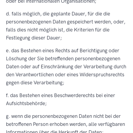
oder bei internationalen Organisationen;
d. falls möglich, die geplante Dauer, für die die
personenbezogenen Daten gespeichert werden, oder,
falls dies nicht möglich ist, die Kriterien für die
Festlegung dieser Dauer;
e. das Bestehen eines Rechts auf Berichtigung oder
Löschung der Sie betreffenden personenbezogenen
Daten oder auf Einschränkung der Verarbeitung durch
den Verantwortlichen oder eines Widerspruchsrechts
gegen diese Verarbeitung;
f. das Bestehen eines Beschwerderechts bei einer
Aufsichtsbehörde;
g. wenn die personenbezogenen Daten nicht bei der
betroffenen Person erhoben werden, alle verfügbaren
Informationen über die Herkunft der Daten;