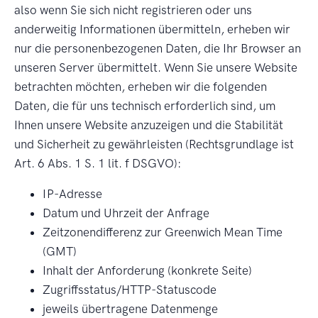
also wenn Sie sich nicht registrieren oder uns
anderweitig Informationen übermitteln, erheben wir
nur die personenbezogenen Daten, die Ihr Browser an
unseren Server übermittelt. Wenn Sie unsere Website
betrachten möchten, erheben wir die folgenden
Daten, die für uns technisch erforderlich sind, um
Ihnen unsere Website anzuzeigen und die Stabilität
und Sicherheit zu gewährleisten (Rechtsgrundlage ist
Art. 6 Abs. 1 S. 1 lit. f DSGVO):
IP-Adresse
Datum und Uhrzeit der Anfrage
Zeitzonendifferenz zur Greenwich Mean Time
(GMT)
Inhalt der Anforderung (konkrete Seite)
Zugriffsstatus/HTTP-Statuscode
jeweils übertragene Datenmenge