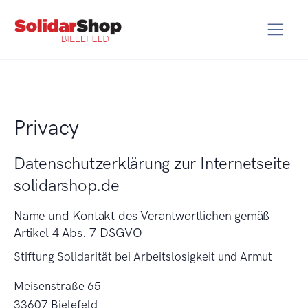
Privacy
Datenschutzerklärung zur Internetseite
solidarshop.de
Name und Kontakt des Verantwortlichen gemäß
Artikel 4 Abs. 7 DSGVO
Stiftung Solidarität bei Arbeitslosigkeit und Armut
Meisenstraße 65
33607 Bielefeld