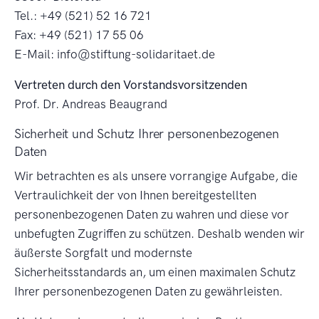
Tel.: +49 (521) 52 16 721
Fax: +49 (521) 17 55 06
E-Mail: info@stiftung-solidaritaet.de
Vertreten durch den Vorstandsvorsitzenden
Prof. Dr. Andreas Beaugrand
Sicherheit und Schutz Ihrer personenbezogenen
Daten
Wir betrachten es als unsere vorrangige Aufgabe, die
Vertraulichkeit der von Ihnen bereitgestellten
personenbezogenen Daten zu wahren und diese vor
unbefugten Zugriffen zu schützen. Deshalb wenden wir
äußerste Sorgfalt und modernste
Sicherheitsstandards an, um einen maximalen Schutz
Ihrer personenbezogenen Daten zu gewährleisten.