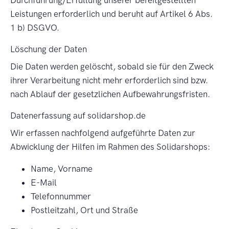
Leistungen erforderlich und beruht auf Artikel 6 Abs.
1 b) DSGVO.
Löschung der Daten
Die Daten werden gelöscht, sobald sie für den Zweck
ihrer Verarbeitung nicht mehr erforderlich sind bzw.
nach Ablauf der gesetzlichen Aufbewahrungsfristen.
Datenerfassung auf solidarshop.de
Wir erfassen nachfolgend aufgeführte Daten zur
Abwicklung der Hilfen im Rahmen des Solidarshops:
Name, Vorname
E-Mail
Telefonnummer
Postleitzahl, Ort und Straße