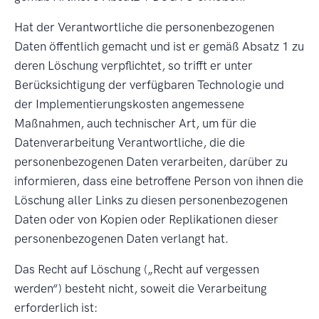
Hat der Verantwortliche die personenbezogenen
Daten öffentlich gemacht und ist er gemäß Absatz 1 zu
deren Löschung verpflichtet, so trifft er unter
Berücksichtigung der verfügbaren Technologie und
der Implementierungskosten angemessene
Maßnahmen, auch technischer Art, um für die
Datenverarbeitung Verantwortliche, die die
personenbezogenen Daten verarbeiten, darüber zu
informieren, dass eine betroffene Person von ihnen die
Löschung aller Links zu diesen personenbezogenen
Daten oder von Kopien oder Replikationen dieser
personenbezogenen Daten verlangt hat.
Das Recht auf Löschung (
Recht auf vergessen
werden
) besteht nicht, soweit die Verarbeitung
erforderlich ist: