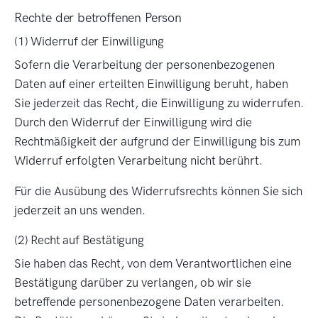
Rechte der betroffenen Person
(1) Widerruf der Einwilligung
Sofern die Verarbeitung der personenbezogenen
Daten auf einer erteilten Einwilligung beruht, haben
Sie jederzeit das Recht, die Einwilligung zu widerrufen.
Durch den Widerruf der Einwilligung wird die
Rechtmäßigkeit der aufgrund der Einwilligung bis zum
Widerruf erfolgten Verarbeitung nicht berührt.
Für die Ausübung des Widerrufsrechts können Sie sich
jederzeit an uns wenden.
(2) Recht auf Bestätigung
Sie haben das Recht, von dem Verantwortlichen eine
Bestätigung darüber zu verlangen, ob wir sie
betreffende personenbezogene Daten verarbeiten.