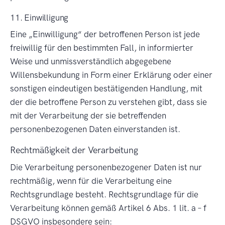
11. Einwilligung
Eine
Einwilligung
der betroffenen Person ist jede
freiwillig für den bestimmten Fall, in informierter
Weise und unmissverständlich abgegebene
Willensbekundung in Form einer Erklärung oder einer
sonstigen eindeutigen bestätigenden Handlung, mit
der die betroffene Person zu verstehen gibt, dass sie
mit der Verarbeitung der sie betreffenden
personenbezogenen Daten einverstanden ist.
Rechtmäßigkeit der Verarbeitung
Die Verarbeitung personenbezogener Daten ist nur
rechtmäßig, wenn für die Verarbeitung eine
Rechtsgrundlage besteht. Rechtsgrundlage für die
Verarbeitung können gemäß Artikel 6 Abs. 1 lit. a – f
DSGVO insbesondere sein: