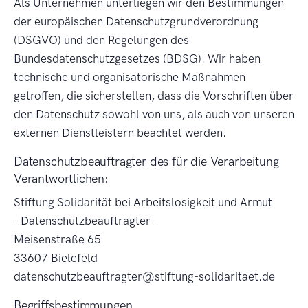
Als Unternehmen unterliegen wir den Bestimmungen
der europäischen Datenschutzgrundverordnung
(DSGVO) und den Regelungen des
Bundesdatenschutzgesetzes (BDSG). Wir haben
technische und organisatorische Maßnahmen
getroffen, die sicherstellen, dass die Vorschriften über
den Datenschutz sowohl von uns, als auch von unseren
externen Dienstleistern beachtet werden.
Datenschutzbeauftragter des für die Verarbeitung
Verantwortlichen:
Stiftung Solidarität bei Arbeitslosigkeit und Armut
- Datenschutzbeauftragter -
Meisenstraße 65
33607 Bielefeld
datenschutzbeauftragter@stiftung-solidaritaet.de
Begriffsbestimmungen