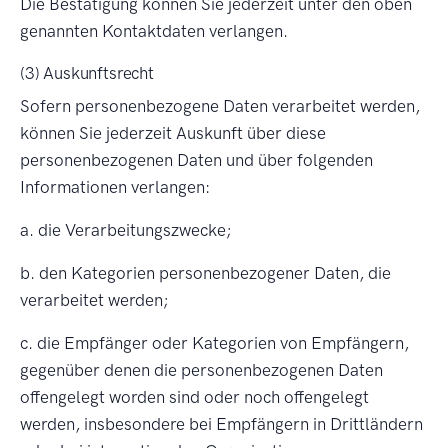
Die Bestätigung können Sie jederzeit unter den oben
genannten Kontaktdaten verlangen.
(3) Auskunftsrecht
Sofern personenbezogene Daten verarbeitet werden,
können Sie jederzeit Auskunft über diese
personenbezogenen Daten und über folgenden
Informationen verlangen:
a. die Verarbeitungszwecke;
b. den Kategorien personenbezogener Daten, die
verarbeitet werden;
c. die Empfänger oder Kategorien von Empfängern,
gegenüber denen die personenbezogenen Daten
offengelegt worden sind oder noch offengelegt
werden, insbesondere bei Empfängern in Drittländern