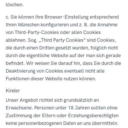
löschen.
c. Sie können Ihre Browser-Einstellung entsprechend
Ihren Wünschen konfigurieren und z. B. die Annahme
von Third-Party-Cookies oder allen Cookies
ablehnen. Sog.
Third Party Cookies
sind Cookies,
die durch einen Dritten gesetzt wurden, folglich nicht
durch die eigentliche Website auf der man sich gerade
befindet. Wir weisen Sie darauf hin, dass Sie durch die
Deaktivierung von Cookies eventuell nicht alle
Funktionen dieser Website nutzen können.
Kinder
Unser Angebot richtet sich grundsätzlich an
Erwachsene. Personen unter 18 Jahren sollten ohne
Zustimmung der Eltern oder Erziehungsberechtigten
keine personenbezogenen Daten an uns übermitteln.