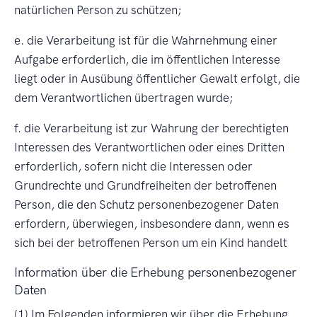
natürlichen Person zu schützen;
e. die Verarbeitung ist für die Wahrnehmung einer
Aufgabe erforderlich, die im öffentlichen Interesse
liegt oder in Ausübung öffentlicher Gewalt erfolgt, die
dem Verantwortlichen übertragen wurde;
f. die Verarbeitung ist zur Wahrung der berechtigten
Interessen des Verantwortlichen oder eines Dritten
erforderlich, sofern nicht die Interessen oder
Grundrechte und Grundfreiheiten der betroffenen
Person, die den Schutz personenbezogener Daten
erfordern, überwiegen, insbesondere dann, wenn es
sich bei der betroffenen Person um ein Kind handelt
Information über die Erhebung personenbezogener
Daten
(1) Im Folgenden informieren wir über die Erhebung