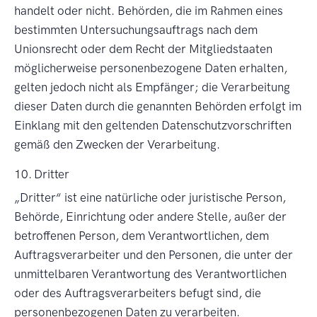
handelt oder nicht. Behörden, die im Rahmen eines
bestimmten Untersuchungsauftrags nach dem
Unionsrecht oder dem Recht der Mitgliedstaaten
möglicherweise personenbezogene Daten erhalten,
gelten jedoch nicht als Empfänger; die Verarbeitung
dieser Daten durch die genannten Behörden erfolgt im
Einklang mit den geltenden Datenschutzvorschriften
gemäß den Zwecken der Verarbeitung.
10. Dritter
Dritter
ist eine natürliche oder juristische Person,
Behörde, Einrichtung oder andere Stelle, außer der
betroffenen Person, dem Verantwortlichen, dem
Auftragsverarbeiter und den Personen, die unter der
unmittelbaren Verantwortung des Verantwortlichen
oder des Auftragsverarbeiters befugt sind, die
personenbezogenen Daten zu verarbeiten.