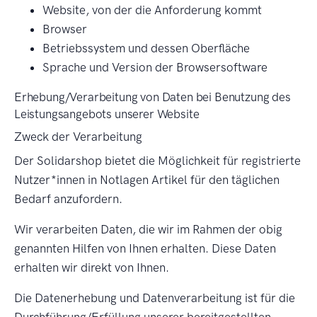
Website, von der die Anforderung kommt
Browser
Betriebssystem und dessen Oberfläche
Sprache und Version der Browsersoftware
Erhebung/Verarbeitung von Daten bei Benutzung des
Leistungsangebots unserer Website
Zweck der Verarbeitung
Der Solidarshop bietet die Möglichkeit für registrierte
Nutzer*innen in Notlagen Artikel für den täglichen
Bedarf anzufordern.
Wir verarbeiten Daten, die wir im Rahmen der obig
genannten Hilfen von Ihnen erhalten. Diese Daten
erhalten wir direkt von Ihnen.
Die Datenerhebung und Datenverarbeitung ist für die
Durchführung/Erfüllung unserer bereitgestellten