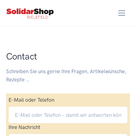
Contact
Schreiben Sie uns gerne Ihre Fragen, Artikelwünsche,
Rezepte …
E-Mail oder Telefon
Ihre Nachricht