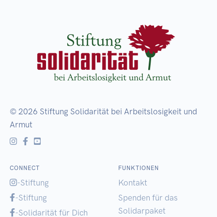
© 2026
Stiftung Solidarität bei Arbeitslosigkeit und
Armut
CONNECT
FUNKTIONEN
-Stiftung
Kontakt
-Stiftung
Spenden für das
Solidarpaket
-Solidarität für Dich